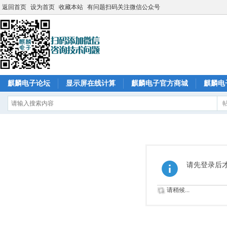
返回首页
设为首页
收藏本站
有问题扫码关注微信公众号
麒麟电子论坛
显示屏在线计算
麒麟电子官方商城
麒麟电
请先登录后
请稍候...