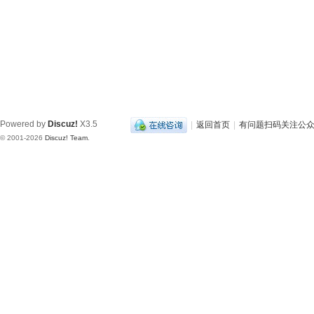
Powered by
Discuz!
X3.5
|
返回首页
|
有问题扫码关注公
© 2001-2026
Discuz! Team
.